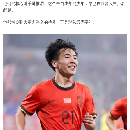
他们的核心射手帅惟浩，这个来自成都的少年，早已在同龄人中声名
鹊起。
他那种愈到大赛愈兴奋的特质，正是球队最需要的。