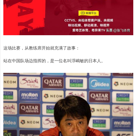
这场比赛，从教练席开始就充满了故事：
站在中国队场边指挥的，是一位名叫浮嶋敏的日本人。