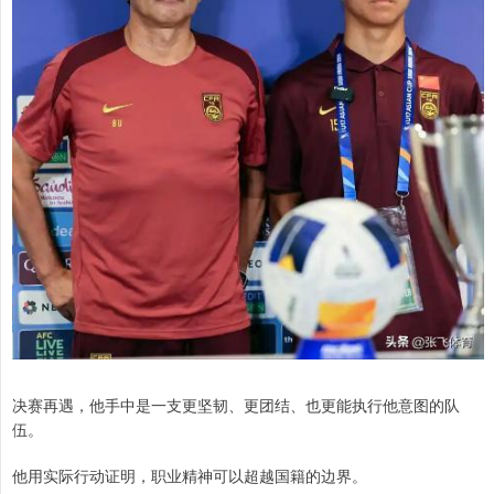
决赛再遇，他手中是一支更坚韧、更团结、也更能执行他意图的队
伍。
他用实际行动证明，职业精神可以超越国籍的边界。