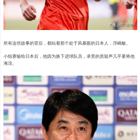
所有这些故事的背后，都站着那个处于风暴眼的日本人，浮嶋敏。
小组赛输给日本后，他因为换下进球队员，承受的质疑声几乎要将他
淹没。