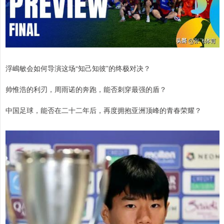
浮嶋敏会如何导演这场“知己知彼”的终极对决？
帅惟浩的利刃，周雨诺的奔跑，能否刺穿最强的盾？
中国足球，能否在二十二年后，再度拥抱亚洲顶峰的青春荣耀？