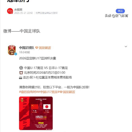
微博——中国足球队