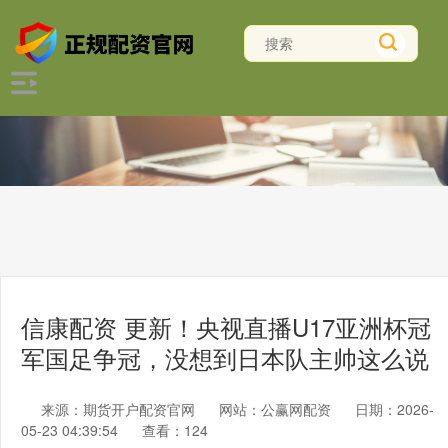
信康配资 更新！央视直播U17亚洲杯冠
军国足争冠，没想到日本队主帅这么说
来源：期货开户配资官网
网站：公赢网配资
日期：2026-
05-23 04:39:54
查看：124