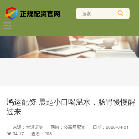
鸿运配资 晨起小口喝温水，肠胃慢慢醒
过来
来源：大通证券
网站：公赢网配资
日期：2026-04-01
06:04:17
查看：208