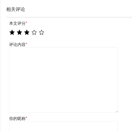
相关评论
本文评分
*
评论内容
*
你的昵称
*