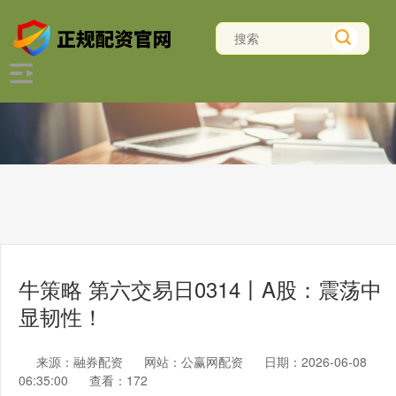
牛策略 第六交易日0314丨A股：震荡中
显韧性！
来源：融券配资
网站：公赢网配资
日期：2026-06-08
06:35:00
查看：172