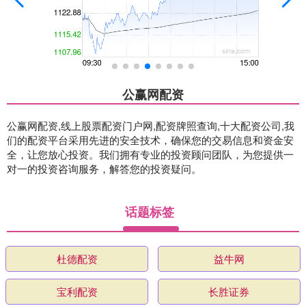
公赢网配资
公赢网配资,线上股票配资门户网,配资牌照查询,十大配资公司,我
们的配资平台采用先进的安全技术，确保您的交易信息和资金安
全，让您放心投资。我们拥有专业的投资顾问团队，为您提供一
对一的投资咨询服务，解答您的投资疑问。
话题标签
杜德配资
益牛网
宝利配资
长胜证券