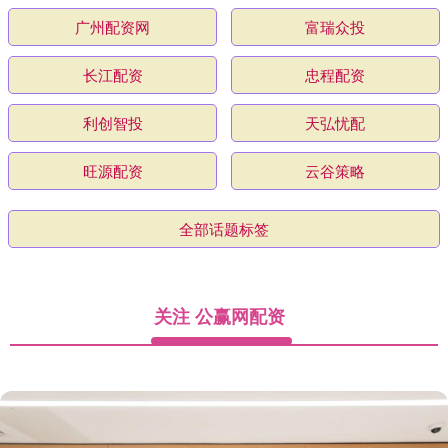
广州配资网
富瑞众投
长江配资
忠程配资
利创智投
天弘忧配
旺源配资
云谷策略
全部话题标签
关注 公赢网配资