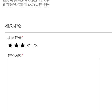
化存款试点项目 此前央行行长
呼吁优先发展代币化技术
相关评论
本文评分
*
评论内容
*