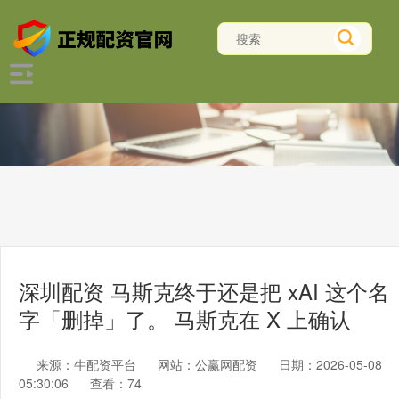
深圳配资 马斯克终于还是把 xAI 这个名
字「删掉」了。 马斯克在 X 上确认
来源：牛配资平台
网站：公赢网配资
日期：2026-05-08
05:30:06
查看：74