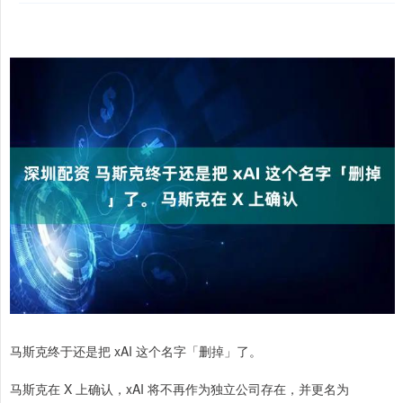
马斯克终于还是把 xAI 这个名字「删掉」了。
马斯克在 X 上确认，xAI 将不再作为独立公司存在，并更名为